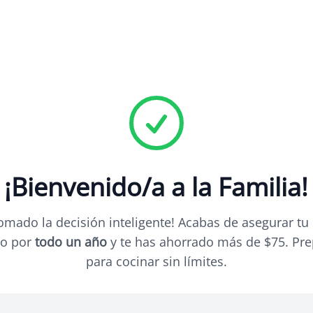
¡Bienvenido/a a la Familia!
omado la decisión inteligente! Acabas de asegurar tu
o por
todo un año
y te has ahorrado más de $75. Pre
para cocinar sin límites.