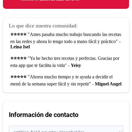
Lo que dice nuestra comunidad:
⭐⭐⭐⭐⭐
"Antes pasaba mucho trabajo buscando las recetas
en las redes y ahora lo tengo todo a mano fácil y práctico" -
Leina Isel
⭐⭐⭐⭐⭐
"Ya he hecho tres recetas y perfectas. Gracias por
esta app que te facilita la vida" -
Yeisy
⭐⭐⭐⭐⭐
"Ahorra mucho tiempo y te ayuda a decidir el
menú de la semana super fácil y sin repetir" -
Miguel Angel
Información de contacto