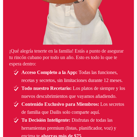
¡Qué alegría tenerte en la familia! Estás a punto de asegurar
tu rincón cubano por todo un año. Esto es todo lo que te
espera dentro:
Acceso Completo a la App:
Todas las funciones,
recetas y secretos, sin limitaciones durante 12 meses.
Todo nuestro Recetario:
Los platos de siempre y los
nuevos descubrimientos que vayamos añadiendo.
Contenido Exclusivo para Miembros:
Los secretos
de familia que Dailis solo comparte aquí.
Tu Decisión Inteligente:
Disfrutas de todas las
herramientas premium (listas, planificador, voz) y
encima te
ahorras más de $75
.