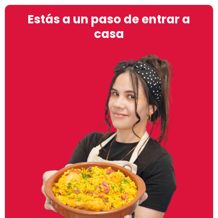
Estás a un paso de entrar a
casa